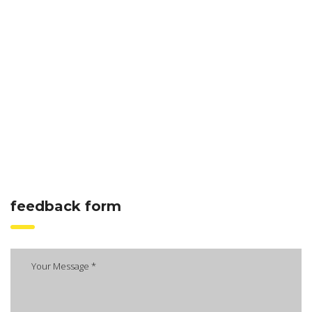
feedback form