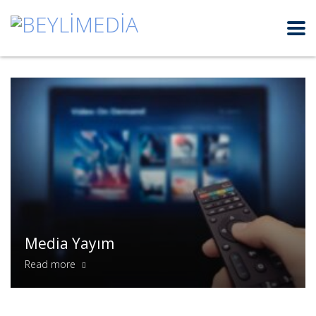
Media Yayım
Read more