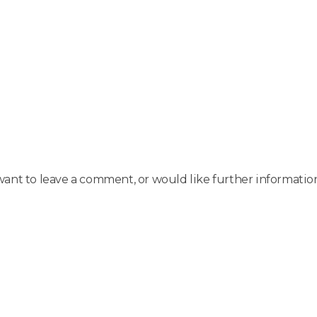
 want to leave a comment, or would like further informat