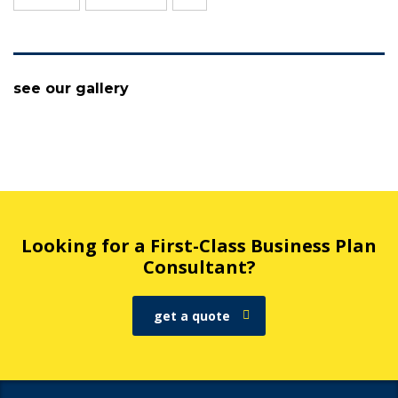
see our gallery
Looking for a First-Class Business Plan
Consultant?
get a quote