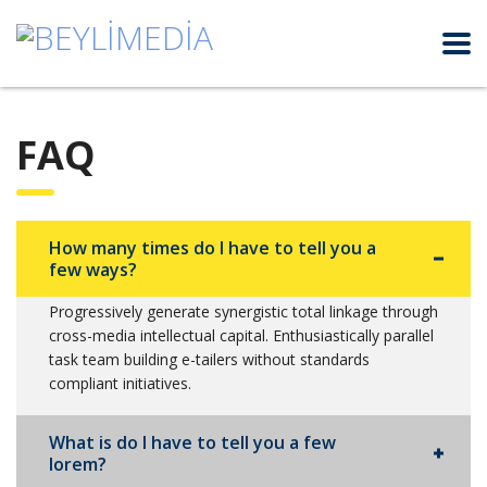
FAQ
How many times do I have to tell you a
few ways?
Progressively generate synergistic total linkage through
cross-media intellectual capital. Enthusiastically parallel
task team building e-tailers without standards
compliant initiatives.
What is do I have to tell you a few
lorem?