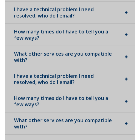
I have a technical problem I need
resolved, who do I email?
How many times do I have to tell you a
few ways?
What other services are you compatible
with?
I have a technical problem I need
resolved, who do I email?
How many times do I have to tell you a
few ways?
What other services are you compatible
with?