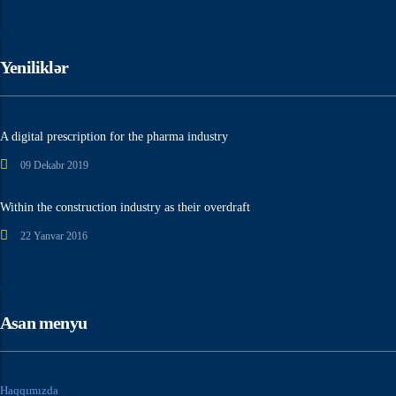
Yeniliklər
A digital prescription for the pharma industry
09 Dekabr 2019
Within the construction industry as their overdraft
22 Yanvar 2016
Asan menyu
Haqqımızda