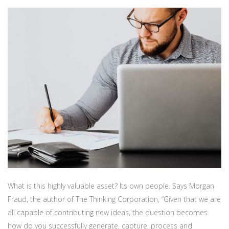
What is this highly valuable asset? Its own people. Says Morgan
Fraud, the author of The Thinking Corporation, “Given that we are
all capable of contributing new ideas, the question becomes
how do you successfully generate, capture, process and