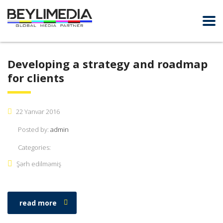
Developing a strategy and roadmap
for clients
22 Yanvar 2016
Posted by:
admin
Categories:
Şərh edilməmiş
read more