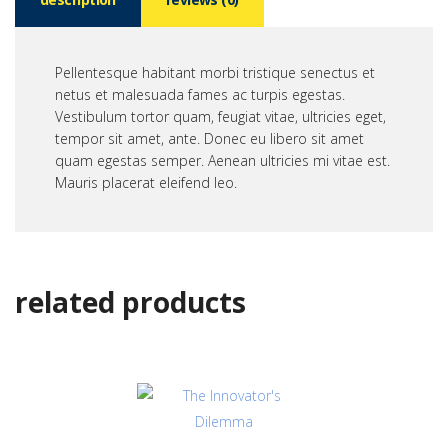
Pellentesque habitant morbi tristique senectus et
netus et malesuada fames ac turpis egestas.
Vestibulum tortor quam, feugiat vitae, ultricies eget,
tempor sit amet, ante. Donec eu libero sit amet
quam egestas semper. Aenean ultricies mi vitae est.
Mauris placerat eleifend leo.
related products